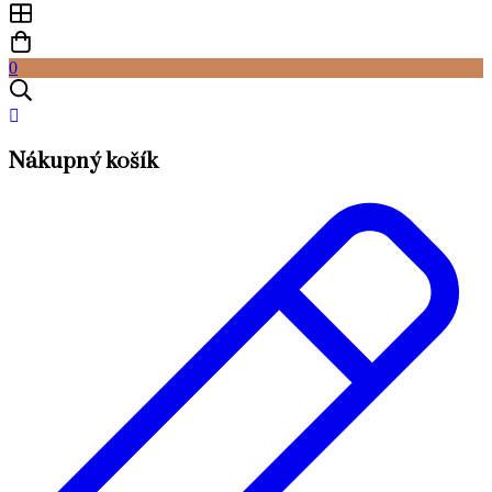
0
Nákupný košík