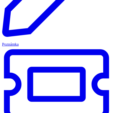
Poznámka