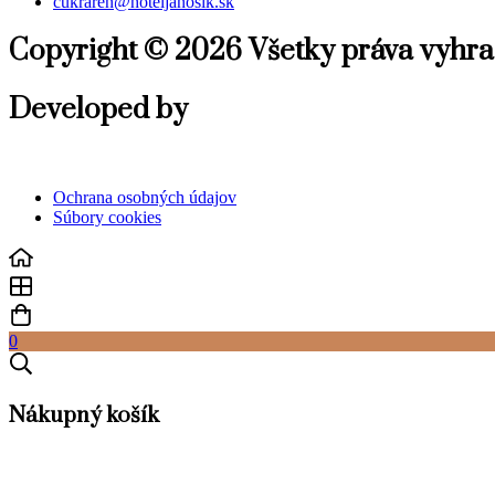
cukraren@hoteljanosik.sk
Copyright © 2026 Všetky práva vyhr
Developed by
Ochrana osobných údajov
Súbory cookies
0
Nákupný košík