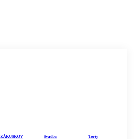
 ZÁKUSKOV
Svadba
Torty