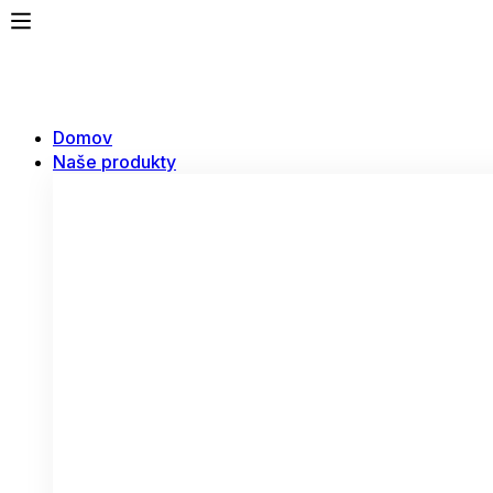
Domov
Naše produkty