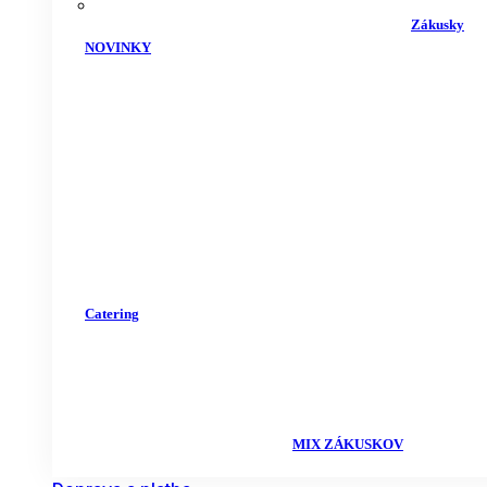
Zákusky
NOVINKY
Catering
MIX ZÁKUSKOV