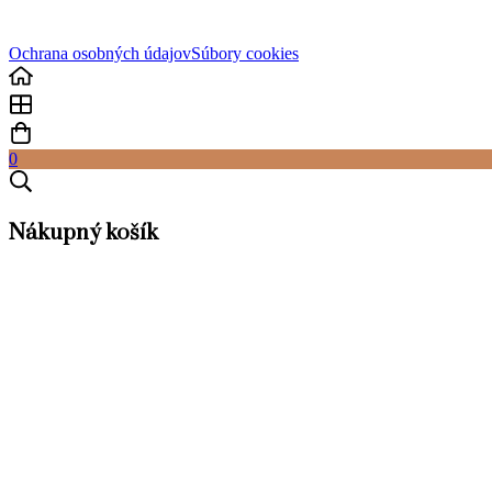
Ochrana osobných údajov
Súbory cookies
0
Nákupný košík