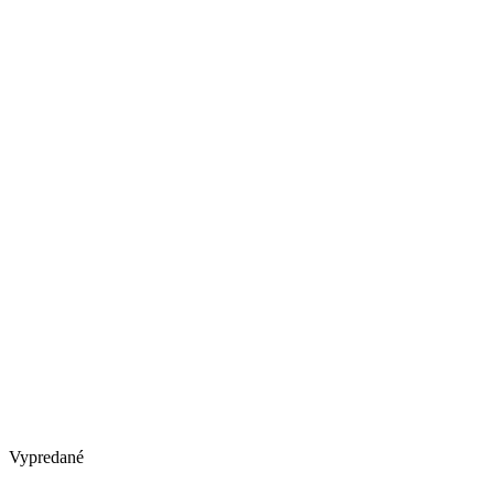
Vypredané