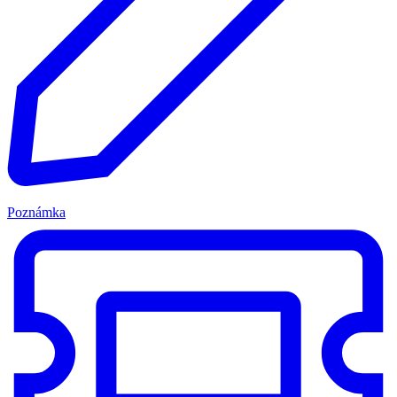
Poznámka