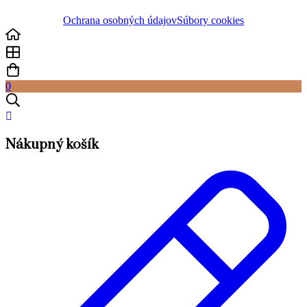
Ochrana osobných údajov
Súbory cookies
0
Nákupný košík