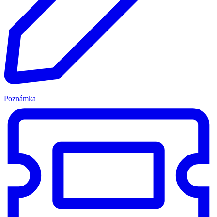
Poznámka