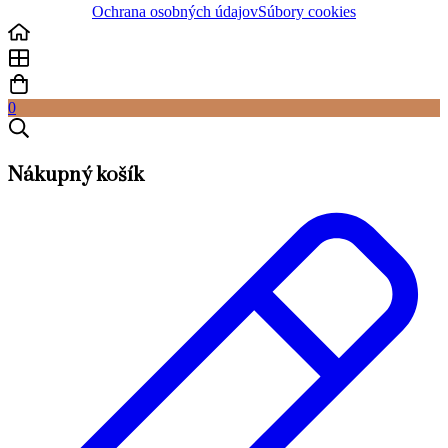
Ochrana osobných údajov
Súbory cookies
0
Nákupný košík