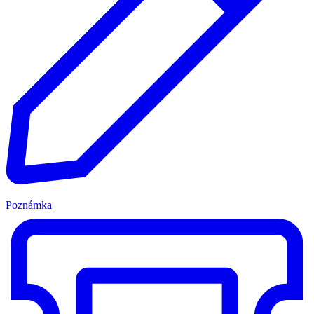
Poznámka