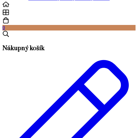
0
Nákupný košík