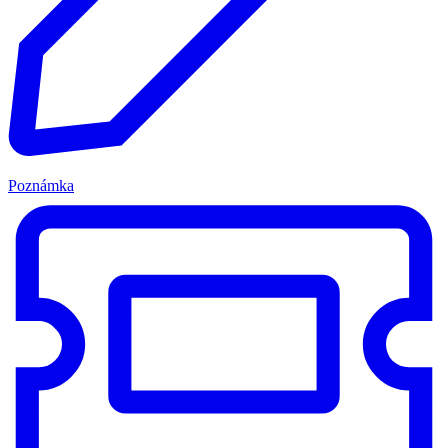
Poznámka