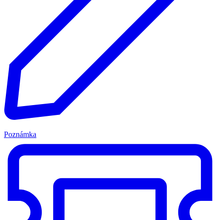
Poznámka