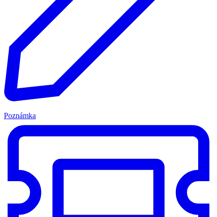
Poznámka