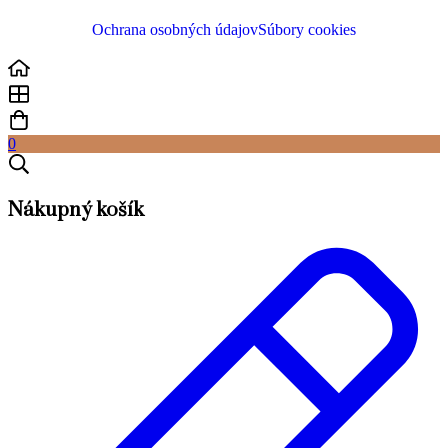
Ochrana osobných údajov
Súbory cookies
0
Nákupný košík