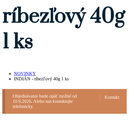
ríbezľový 40g
1 ks
NOVINKY
INDIÁN - ríbezľový 40g 1 ks
Objednávanie bude opäť možné od
Kontakt
10.9.2026. Alebo nas kontaktujte
telefonicky.