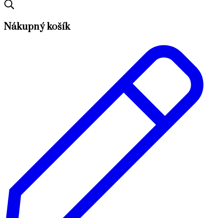
Nákupný košík