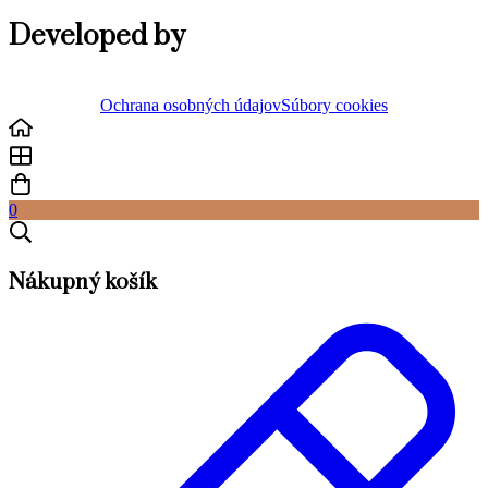
Developed by
Ochrana osobných údajov
Súbory cookies
0
Nákupný košík