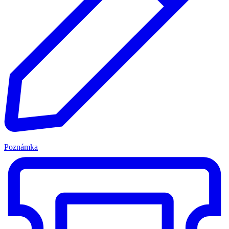
Poznámka