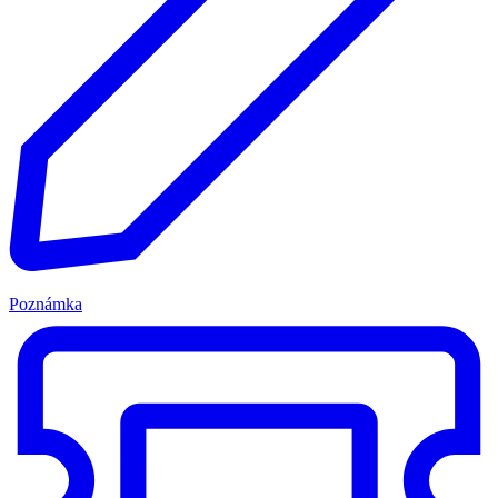
Poznámka