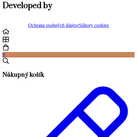
Developed by
Ochrana osobných údajov
Súbory cookies
0
Nákupný košík